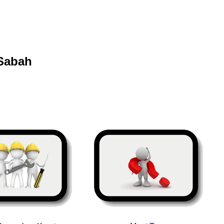
 Sabah