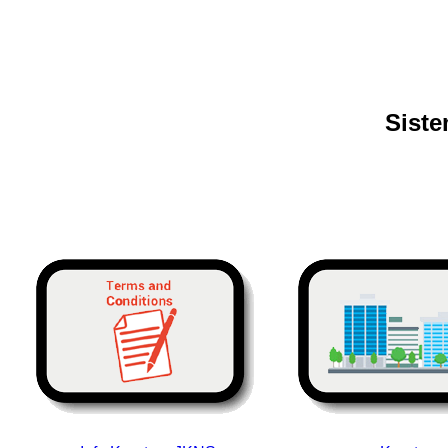
Siste