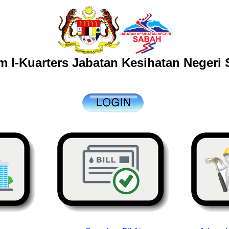
m I-Kuarters Jabatan Kesihatan Negeri