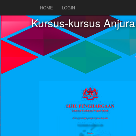
HOME
LOGIN
Kursus-kursus Anjur